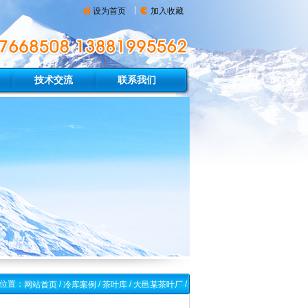
设为首页
加入收藏
技术交流
联系我们
位置：
/
/
/
/
网站首页
冷库案例
茶叶库
大邑某茶叶厂