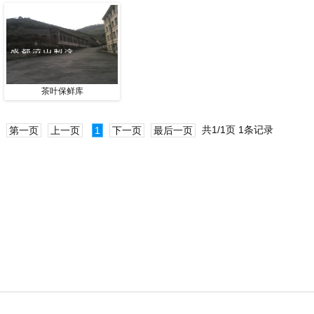
茶叶保鲜库
共1/1页 1条记录
第一页
上一页
1
下一页
最后一页