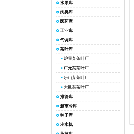
水果库
肉类库
医药库
工业库
气调库
茶叶库
炉霍某茶叶厂
广元某茶叶厂
乐山某茶叶厂
大邑某茶叶厂
排管库
超市冷库
种子库
冷水机
蔬菜库