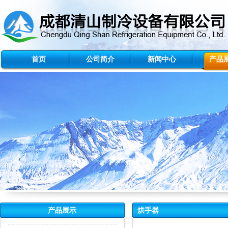
首页
公司简介
新闻中心
产品
产品展示
烘手器